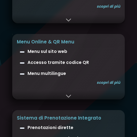
scopri di più
Menu Online & QR Menu
Menu sul sito web
Accesso tramite codice QR
Menu multilingue
scopri di più
Sistema di Prenotazione Integrato
Prenotazioni dirette