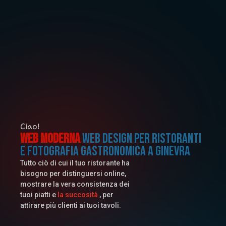
Ciao!
Web Moderna
Web design per ristoranti
e fotografia gastronomica a Ginevra
Tutto ciò di cui il tuo ristorante ha
bisogno per distinguersi online,
mostrare la vera consistenza dei
tuoi piatti e
la succosità
, per
attirare più clienti ai tuoi tavoli.