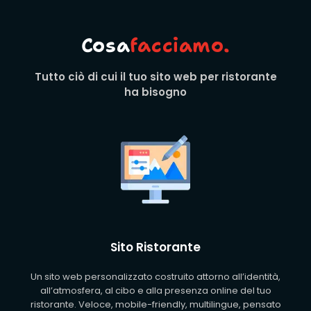
Cosa
facciamo.
Tutto ciò di cui il tuo sito web per ristorante
ha bisogno
Sito Ristorante
Un sito web personalizzato costruito attorno all’identità,
all’atmosfera, al cibo e alla presenza online del tuo
ristorante. Veloce, mobile-friendly, multilingue, pensato