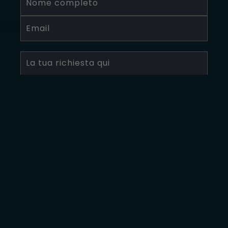
Invia