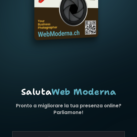
Saluta
Web Moderna
Pronto a migliorare la tua presenza online?
Parliamone!