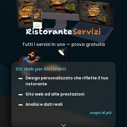
Ristorante
Servizi
Tutti i servizi in uno — prova gratuita
Siti Web per Ristoranti
Design personalizzato che riflette il tuo
ristorante
Sito web ad alte prestazioni
Analisi e dati reali
scopri di più