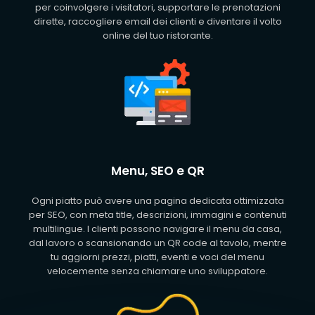
per coinvolgere i visitatori, supportare le prenotazioni
dirette, raccogliere email dei clienti e diventare il volto
online del tuo ristorante.
Menu, SEO e QR
Ogni piatto può avere una pagina dedicata ottimizzata
per SEO, con meta title, descrizioni, immagini e contenuti
multilingue. I clienti possono navigare il menu da casa,
dal lavoro o scansionando un QR code al tavolo, mentre
tu aggiorni prezzi, piatti, eventi e voci del menu
velocemente senza chiamare uno sviluppatore.