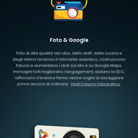
Foto & Google
Foto di alta qualità del cibo, dello staff, della cucina e
degli interni rendono il ristorante autentico, costruiscono
fiducia e aumentano i click sul sito e su Google Maps.
Immagini forti migliorano l’engagement, aiutano la SEO,
rafforzano il brand e fanno venire voglia di assaggiare
prima ancora di ordinare.
Vedi il lavoro fotografico.