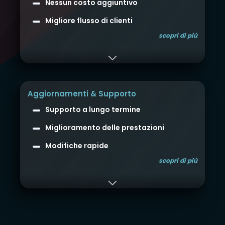
Nessun costo aggiuntivo
Migliore flusso di clienti
scopri di più
Aggiornamenti & Supporto
Supporto a lungo termine
Miglioramento delle prestazioni
Modifiche rapide
scopri di più