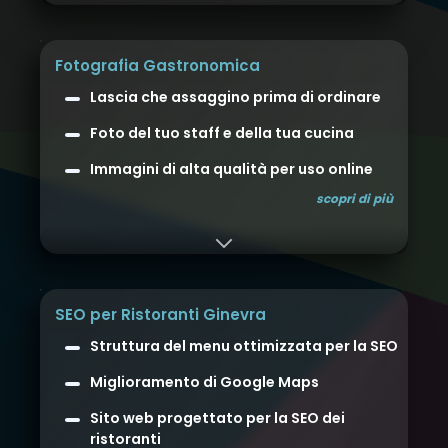
Fotografia Gastronomica
Lascia che assaggino prima di ordinare
Foto del tuo staff e della tua cucina
Immagini di alta qualità per uso online
scopri di più
SEO per Ristoranti Ginevra
Struttura del menu ottimizzata per la SEO
Miglioramento di Google Maps
Sito web progettato per la SEO dei
ristoranti