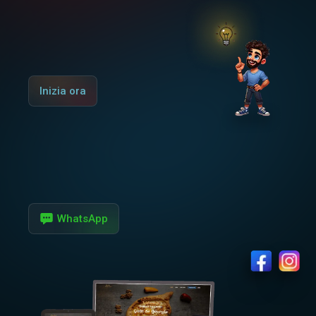
Inizia ora
WhatsApp