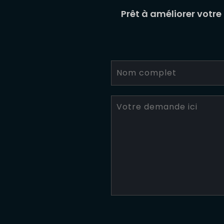
Prêt à améliorer votre