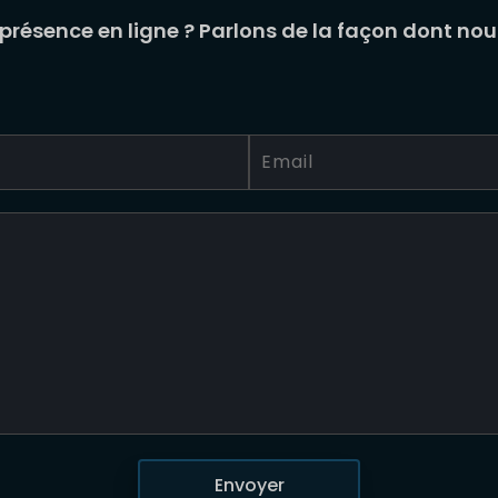
 présence en ligne ? Parlons de la façon dont no
Envoyer