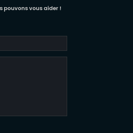
us pouvons vous aider !