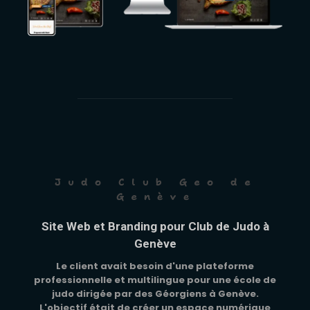
Judo Club Geo de
Genève
Site Web et Branding pour Club de Judo à
Genève
Le client avait besoin d'une plateforme
professionnelle et multilingue pour une école de
judo dirigée par des Géorgiens à Genève.
L'objectif était de créer un espace numérique