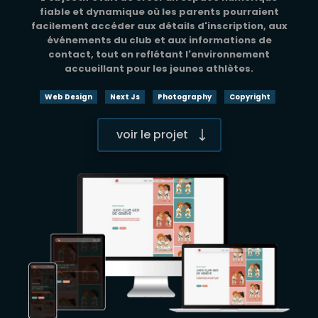
fiable et dynamique où les parents pourraient
facilement accéder aux détails d'inscription, aux
événements du club et aux informations de
contact, tout en reflétant l'environnement
accueillant pour les jeunes athlètes.
Web Design
Next Js
Photography
Copyright
voir le projet