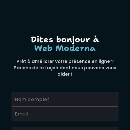
Dites bonjour à
Web Moderna
Prêt à améliorer votre présence en ligne ?
Parlons de la façon dont nous pouvons vous
aider !