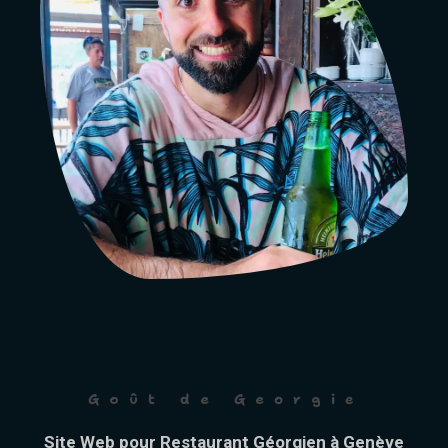
Goût de Georgie
Site Web pour Restaurant Géorgien à Genève