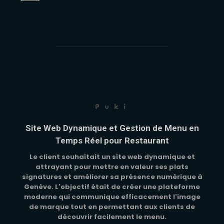
Puki
Site Web Dynamique et Gestion de Menu en
Temps Réel pour Restaurant
Le client souhaitait un site web dynamique et
attrayant pour mettre en valeur ses plats
signatures et améliorer sa présence numérique à
Genève. L'objectif était de créer une plateforme
moderne qui communique efficacement l'image
de marque tout en permettant aux clients de
découvrir facilement le menu.