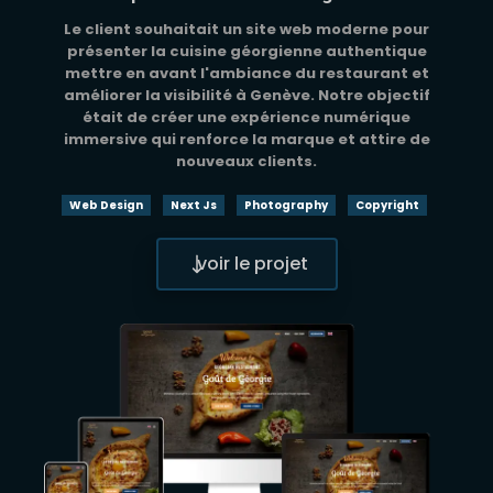
Le client souhaitait un site web moderne pour
présenter la cuisine géorgienne authentique
mettre en avant l'ambiance du restaurant et
améliorer la visibilité à Genève. Notre objectif
était de créer une expérience numérique
immersive qui renforce la marque et attire de
nouveaux clients.
Web Design
Next Js
Photography
Copyright
voir le projet