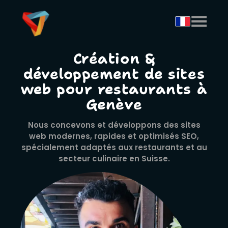
Création &
développement de sites
web pour restaurants à
Genève
Nous concevons et développons des sites
web modernes, rapides et optimisés SEO,
spécialement adaptés aux restaurants et au
secteur culinaire en Suisse.